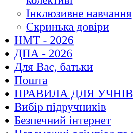
Інклюзивне навчання
Скринька довіри
НМТ - 2026
ДПА - 2026
Для Вас, батьки
Пошта
ПРАВИЛА ДЛЯ УЧНІ
Вибір підручників
Безпечний інтернет