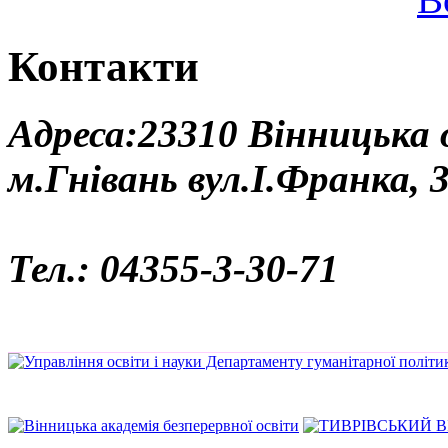
Контакти
Адреса:23310 Вінницька
м.Гнівань вул.І.Франка, 
Тел.: 04355-3-30-71