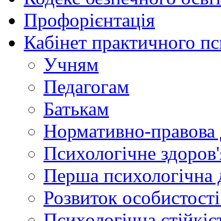
Профорієнтація
Кабінет практичного пс
Учням
Педагогам
Батькам
Нормативно-правова 
Психологічне здоров'
Перша психологічна 
Розвиток особистості:
Психологічна стійкіст