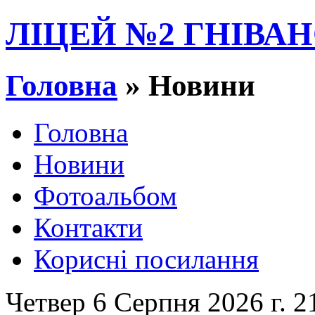
ЛІЦЕЙ №2 ГНІВАН
Головна
» Новини
Головна
Новини
Фотоальбом
Контакти
Корисні посилання
Четвер 6 Серпня 2026 г. 2