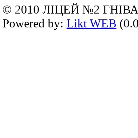
© 2010 ЛІЦЕЙ №2 ГНІВ
Powered by:
Likt WEB
(0.0