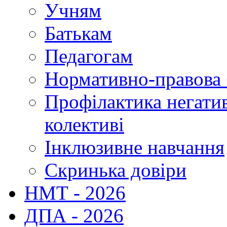
Учням
Батькам
Педагогам
Нормативно-правова 
Профілактика негати
колективі
Інклюзивне навчання
Скринька довіри
НМТ - 2026
ДПА - 2026