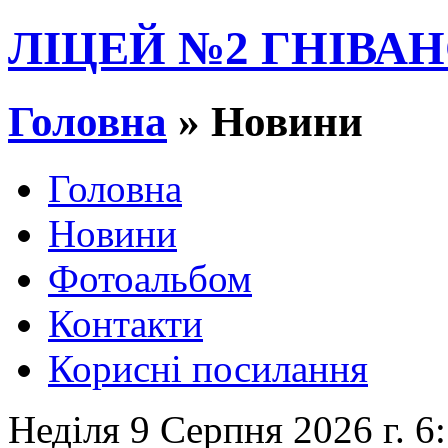
ЛІЦЕЙ №2 ГНІВАН
Головна
» Новини
Головна
Новини
Фотоальбом
Контакти
Корисні посилання
Неділя 9 Серпня 2026 г. 6