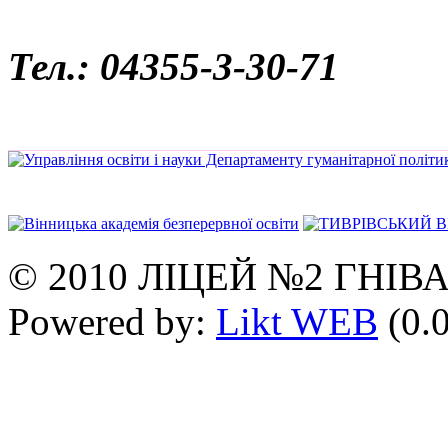
Тел.: 04355-3-30-71
© 2010 ЛІЦЕЙ №2 ГНІВ
Powered by:
Likt WEB
(0.0