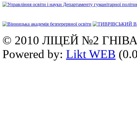
© 2010 ЛІЦЕЙ №2 ГНІВ
Powered by:
Likt WEB
(0.0