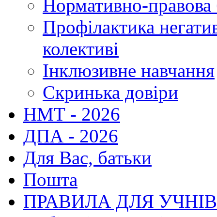
Нормативно-правова 
Профілактика негати
колективі
Інклюзивне навчання
Скринька довіри
НМТ - 2026
ДПА - 2026
Для Вас, батьки
Пошта
ПРАВИЛА ДЛЯ УЧНІ