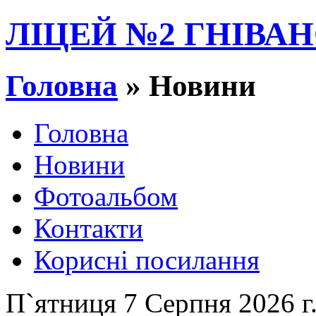
ЛІЦЕЙ №2 ГНІВАН
Головна
» Новини
Головна
Новини
Фотоальбом
Контакти
Корисні посилання
П`ятниця 7 Серпня 2026 г.