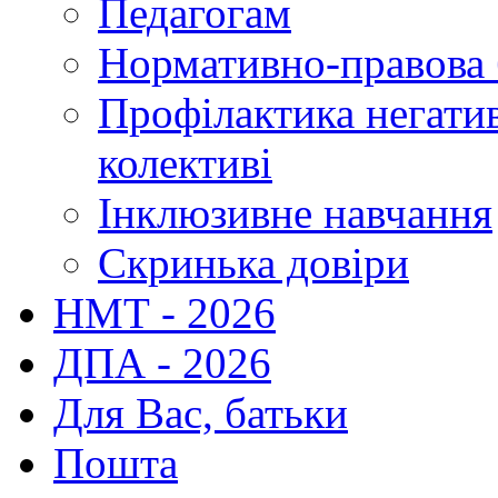
Педагогам
Нормативно-правова 
Профілактика негати
колективі
Інклюзивне навчання
Скринька довіри
НМТ - 2026
ДПА - 2026
Для Вас, батьки
Пошта