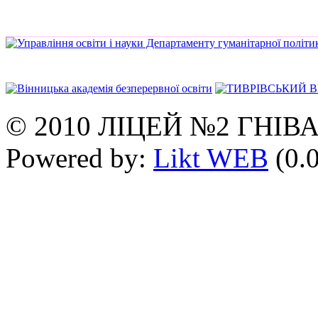
© 2010 ЛІЦЕЙ №2 ГНІВ
Powered by:
Likt WEB
(0.0