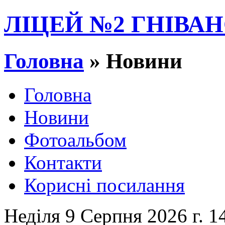
ЛІЦЕЙ №2 ГНІВАН
Головна
» Новини
Головна
Новини
Фотоальбом
Контакти
Корисні посилання
Неділя 9 Серпня 2026 г. 1