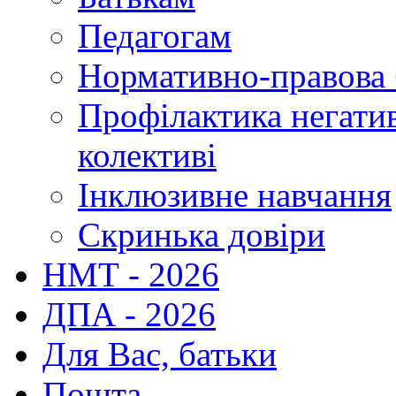
Педагогам
Нормативно-правова 
Профілактика негати
колективі
Інклюзивне навчання
Скринька довіри
НМТ - 2026
ДПА - 2026
Для Вас, батьки
Пошта