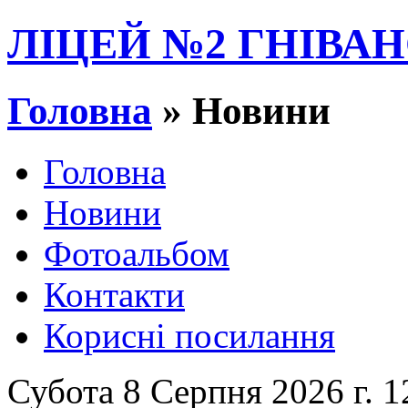
ЛІЦЕЙ №2 ГНІВАН
Головна
» Новини
Головна
Новини
Фотоальбом
Контакти
Корисні посилання
Субота 8 Серпня 2026 г. 1