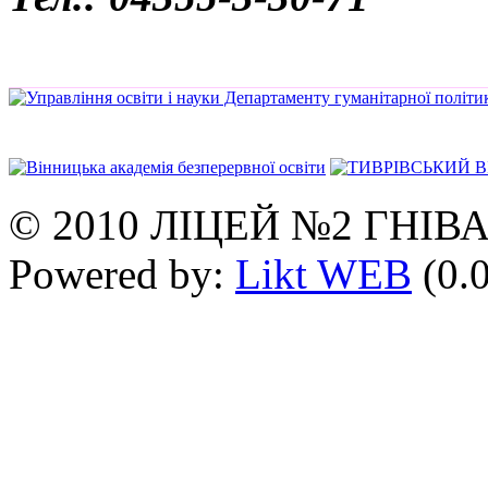
© 2010 ЛІЦЕЙ №2 ГНІВ
Powered by:
Likt WEB
(0.0