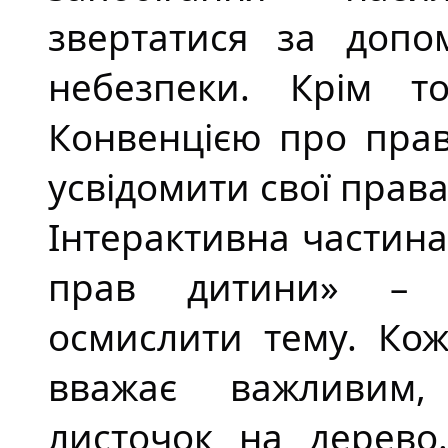
звертатися за допо
небезпеки. Крім т
Конвенцією про прав
усвідомити свої права
Інтерактивна частина
прав дитини» – д
осмислити тему. Кож
вважає важливим,
листочок на дерево.