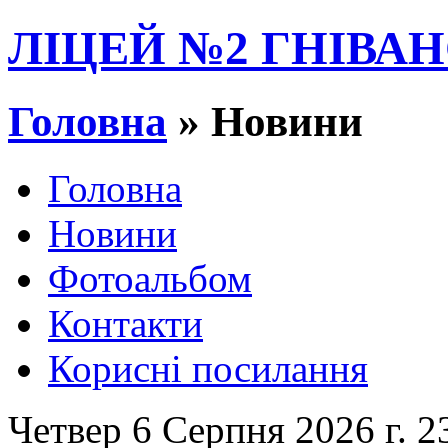
ЛІЦЕЙ №2 ГНІВАН
Головна
» Новини
Головна
Новини
Фотоальбом
Контакти
Корисні посилання
Четвер 6 Серпня 2026 г. 2